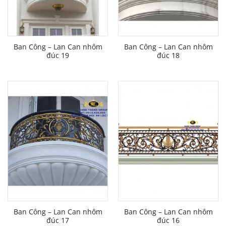
Ban Công – Lan Can nhôm
Ban Công – Lan Can nhôm
đúc 19
đúc 18
Ban Công – Lan Can nhôm
Ban Công – Lan Can nhôm
đúc 17
đúc 16