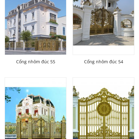
Cổng nhôm đúc 55
Cổng nhôm đúc 54