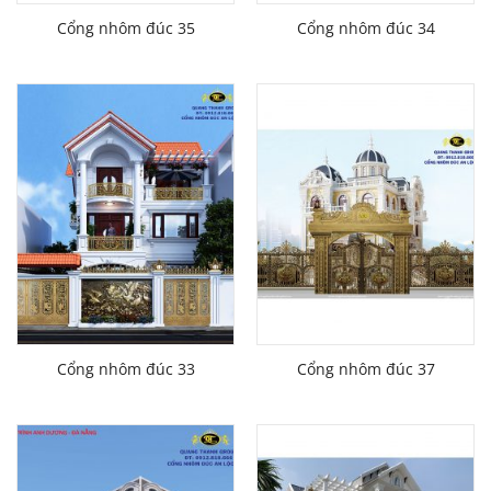
Cổng nhôm đúc 35
Cổng nhôm đúc 34
Cổng nhôm đúc 33
Cổng nhôm đúc 37