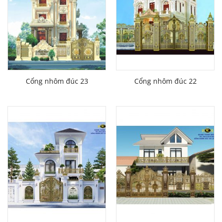
Cổng nhôm đúc 23
Cổng nhôm đúc 22