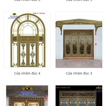
Cửa nhôm đúc 4
Cửa nhôm đúc 3