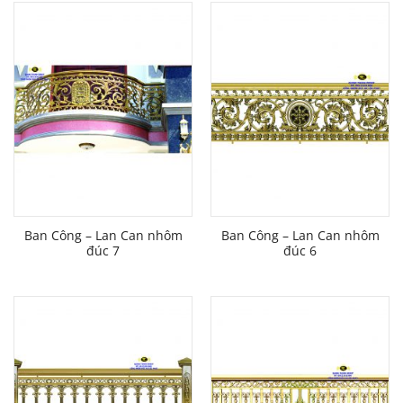
Ban Công – Lan Can nhôm
Ban Công – Lan Can nhôm
đúc 7
đúc 6