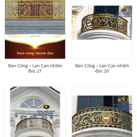
Ban Công – Lan Can nhôm
Ban Công – Lan Can nhôm
đúc 21
đúc 20