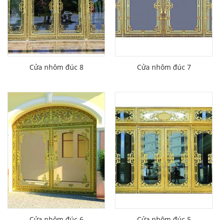
Cửa nhôm đúc 8
Cửa nhôm đúc 7
Cửa nhôm đúc 6
Cửa nhôm đúc 5