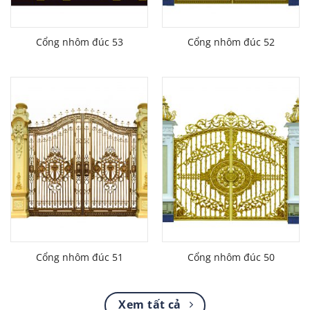
Cổng nhôm đúc 53
Cổng nhôm đúc 52
Cổng nhôm đúc 51
Cổng nhôm đúc 50
Xem tất cả