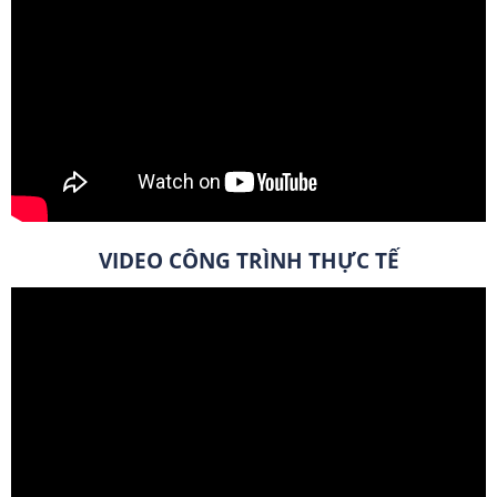
VIDEO CÔNG TRÌNH THỰC TẾ