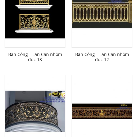
Ban Công – Lan Can nhôm
Ban Công – Lan Can nhôm
đúc 13
đúc 12