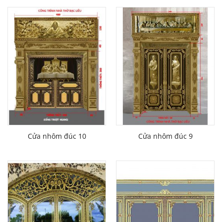
Cửa nhôm đúc 10
Cửa nhôm đúc 9