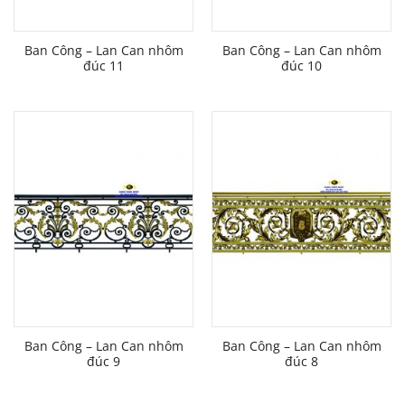
Ban Công – Lan Can nhôm
Ban Công – Lan Can nhôm
đúc 11
đúc 10
Ban Công – Lan Can nhôm
Ban Công – Lan Can nhôm
đúc 9
đúc 8