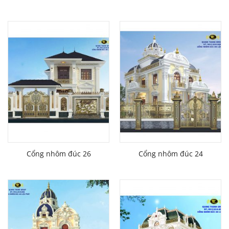
Cổng nhôm đúc 26
Cổng nhôm đúc 24