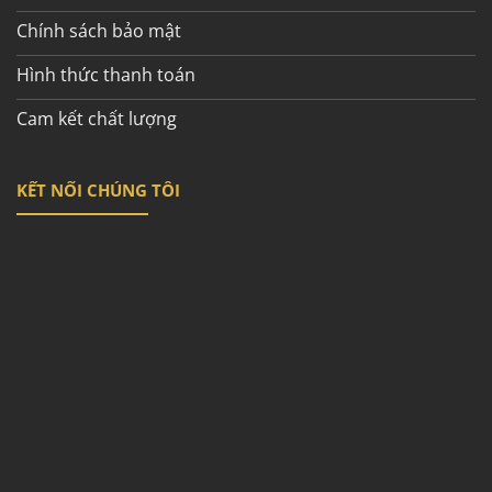
Chính sách bảo mật
Hình thức thanh toán
Cam kết chất lượng
KẾT NỐI CHÚNG TÔI