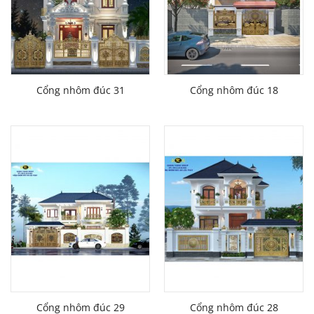
Cổng nhôm đúc 31
Cổng nhôm đúc 18
Cổng nhôm đúc 29
Cổng nhôm đúc 28