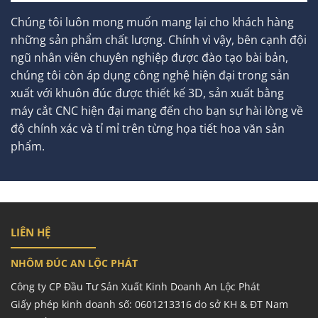
Chúng tôi luôn mong muốn mang lại cho khách hàng
những sản phẩm chất lượng. Chính vì vậy, bên cạnh đội
ngũ nhân viên chuyên nghiệp được đào tạo bài bản,
chúng tôi còn áp dụng công nghệ hiện đại trong sản
xuất với khuôn đúc được thiết kế 3D, sản xuất bằng
máy cắt CNC hiện đại mang đến cho bạn sự hài lòng về
độ chính xác và tỉ mỉ trên từng họa tiết hoa văn sản
phẩm.
LIÊN HỆ
NHÔM ĐÚC AN LỘC PHÁT
Công ty CP Đầu Tư Sản Xuất Kinh Doanh An Lộc Phát
Giấy phép kinh doanh số: 0601213316 do sở KH & ĐT Nam