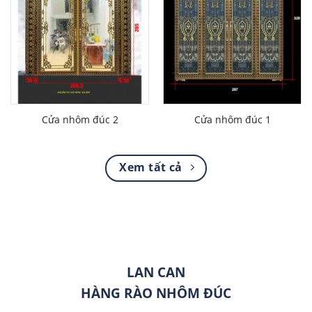
Cửa nhôm đúc 2
Cửa nhôm đúc 1
Xem tất cả
LAN CAN
HÀNG RÀO NHÔM ĐÚC