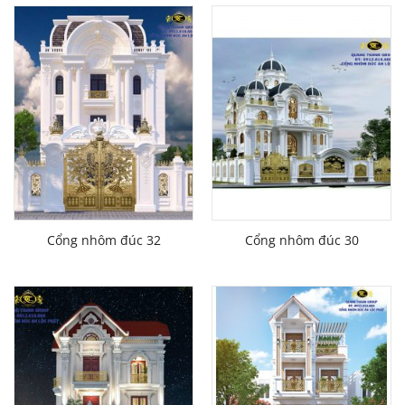
Cổng nhôm đúc 32
Cổng nhôm đúc 30