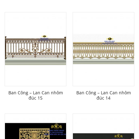
Ban Công – Lan Can nhôm
Ban Công – Lan Can nhôm
đúc 15
đúc 14