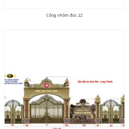
Cổng nhôm đúc 22