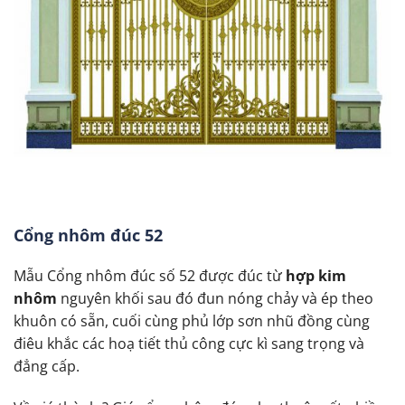
Cổng nhôm đúc 52
Mẫu Cổng nhôm đúc số 52 được đúc từ
hợp kim
nhôm
nguyên khối sau đó đun nóng chảy và ép theo
khuôn có sẵn, cuối cùng phủ lớp sơn nhũ đồng cùng
điêu khắc các hoạ tiết thủ công cực kì sang trọng và
đẳng cấp.