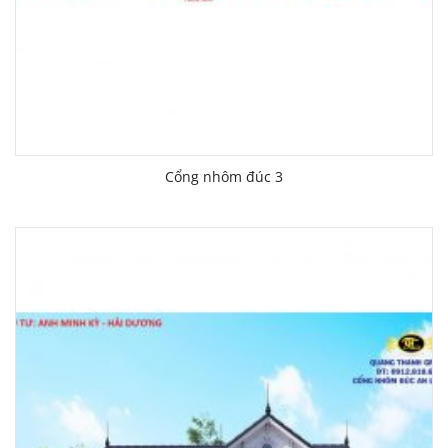
Cổng nhôm đúc 3