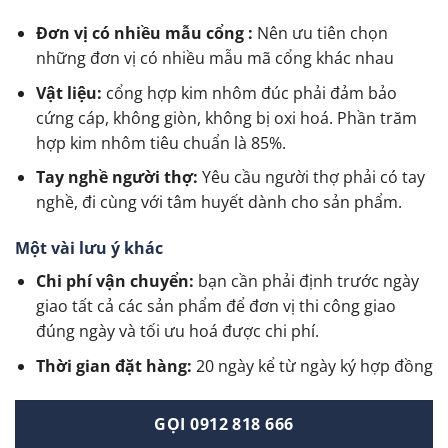
Đơn vị có nhiều mẫu cổng :
Nên ưu tiên chọn
những đơn vị có nhiều mẫu mã cổng khác nhau
Vật liệu:
cổng hợp kim nhôm đúc phải đảm bảo
cứng cáp, không giòn, không bị oxi hoá. Phần trăm
hợp kim nhôm tiêu chuẩn là 85%.
Tay nghề người thợ:
Yêu cầu người thợ phải có tay
nghề, đi cùng với tâm huyết dành cho sản phẩm.
Một vài lưu ý khác
Chi phí vận chuyển:
bạn cần phải định trước ngày
giao tất cả các sản phẩm để đơn vị thi công giao
đúng ngày và tối ưu hoá được chi phí.
Thời gian đặt hàng:
20 ngày kể từ ngày ký hợp đồng
GỌI 0912 818 666