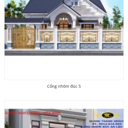
Cổng nhôm đúc 5