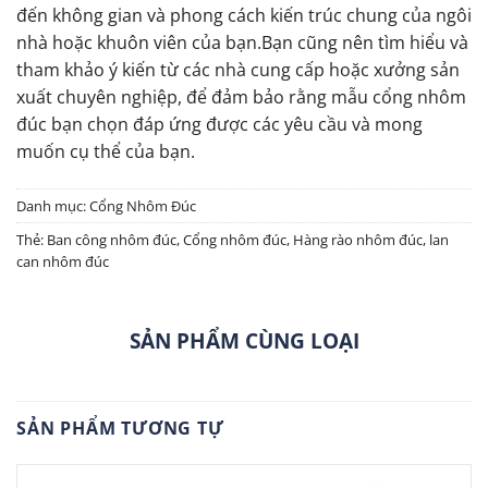
đến không gian và phong cách kiến trúc chung của ngôi
nhà hoặc khuôn viên của bạn.Bạn cũng nên tìm hiểu và
tham khảo ý kiến từ các nhà cung cấp hoặc xưởng sản
xuất chuyên nghiệp, để đảm bảo rằng mẫu cổng nhôm
đúc bạn chọn đáp ứng được các yêu cầu và mong
muốn cụ thể của bạn.
Danh mục:
Cổng Nhôm Đúc
Thẻ:
Ban công nhôm đúc
,
Cổng nhôm đúc
,
Hàng rào nhôm đúc
,
lan
can nhôm đúc
SẢN PHẨM CÙNG LOẠI
SẢN PHẨM TƯƠNG TỰ