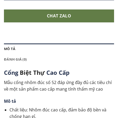
CHAT ZALO
MÔ TẢ
ĐÁNH GIÁ (0)
Cổng
Biệt Thự
Cao Cấp
Mẫu cổng nhôm đúc
số 52 đáp ứng đầy đủ các tiêu chí
về một sản phẩm cao cấp mang tính thẩm mỹ cao
Mô tả
Chất liệu: Nhôm đúc cao cấp, đảm bảo độ bền và
chống han gỉ.