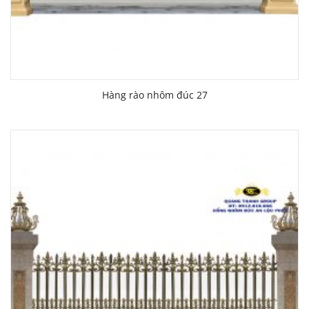
Hàng rào nhôm đúc 27