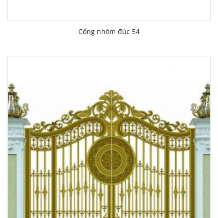
Cổng nhôm đúc 54