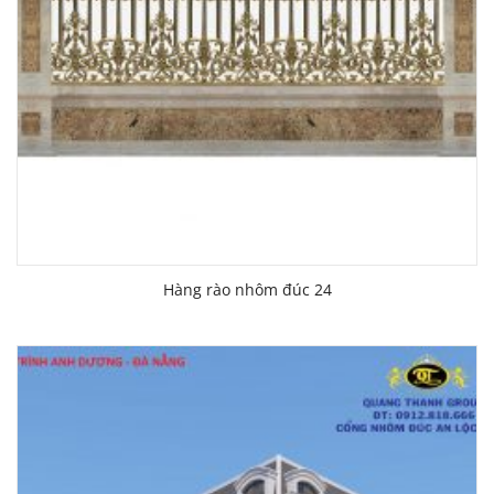
Hàng rào nhôm đúc 24