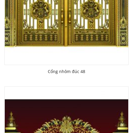
Cổng nhôm đúc 48