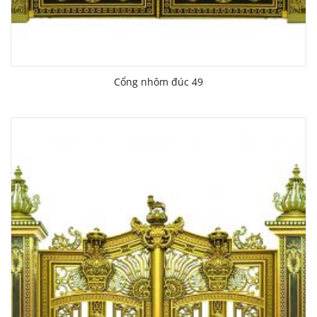
Cổng nhôm đúc 49