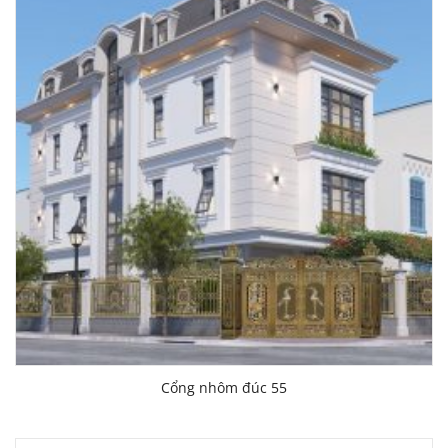
Cổng nhôm đúc 55