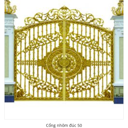
Cổng nhôm đúc 50