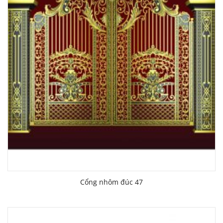
Cổng nhôm đúc 47