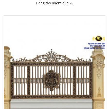
Hàng rào nhôm đúc 28