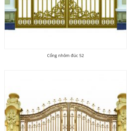
Cổng nhôm đúc 52