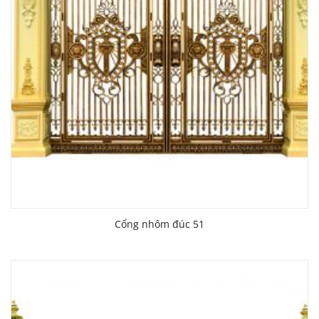
Cổng nhôm đúc 51