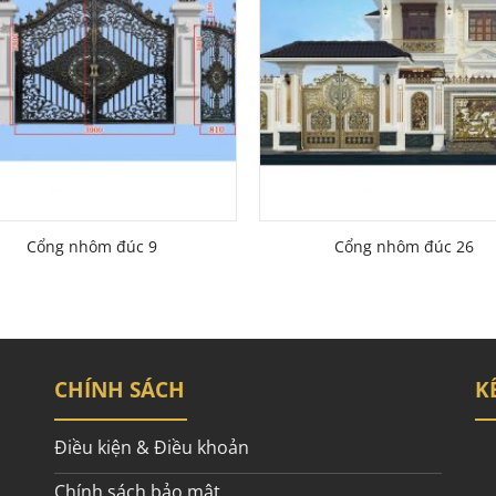
Cổng nhôm đúc 9
Cổng nhôm đúc 26
CHÍNH SÁCH
K
Điều kiện & Điều khoản
Chính sách bảo mật