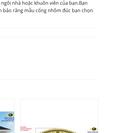
 ngôi nhà hoặc khuôn viên của bạn.Bạn
đảm bảo rằng mẫu cổng nhôm đúc bạn chọn