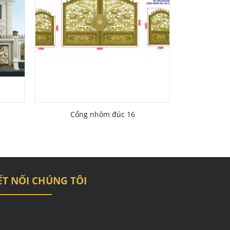
Cổng nhôm đúc 16
ẾT NỐI CHÚNG TÔI