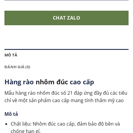
CHAT ZALO
MÔ TẢ
ĐÁNH GIÁ (0)
Hàng rào
nhôm đúc
cao cấp
Mẫu hàng rào nhôm đúc
số 21 đáp ứng đầy đủ các tiêu
chí về một sản phẩm cao cấp mang tính thẩm mỹ cao
Mô tả
Chất liệu: Nhôm đúc cao cấp, đảm bảo độ bền và
chống han gỉ.