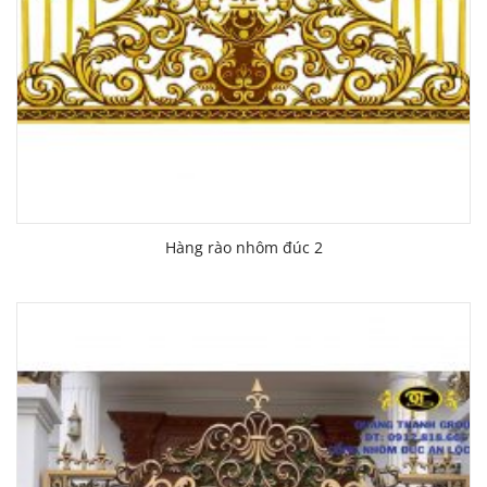
Hàng rào nhôm đúc 2