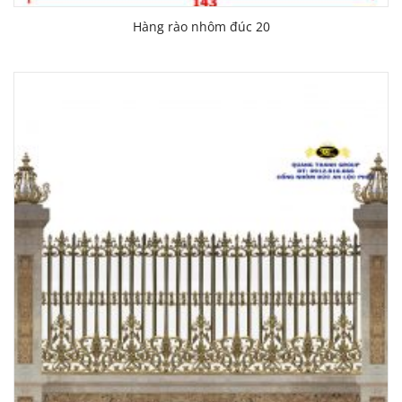
Hàng rào nhôm đúc 20