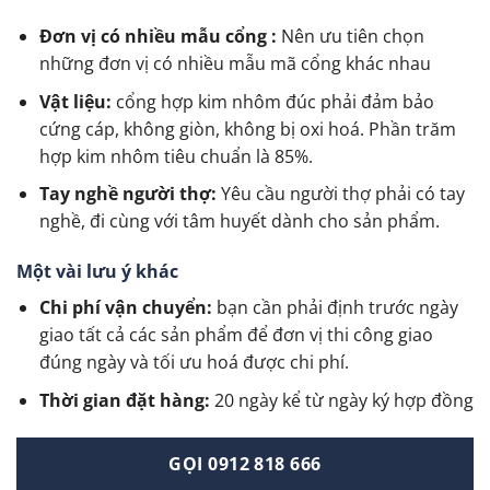
Đơn vị có nhiều mẫu cổng :
Nên ưu tiên chọn
những đơn vị có nhiều mẫu mã cổng khác nhau
Vật liệu:
cổng hợp kim nhôm đúc phải đảm bảo
cứng cáp, không giòn, không bị oxi hoá. Phần trăm
hợp kim nhôm tiêu chuẩn là 85%.
Tay nghề người thợ:
Yêu cầu người thợ phải có tay
nghề, đi cùng với tâm huyết dành cho sản phẩm.
Một vài lưu ý khác
Chi phí vận chuyển:
bạn cần phải định trước ngày
giao tất cả các sản phẩm để đơn vị thi công giao
đúng ngày và tối ưu hoá được chi phí.
Thời gian đặt hàng:
20 ngày kể từ ngày ký hợp đồng
GỌI 0912 818 666