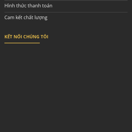
Hình thức thanh toán
Cam kết chất lượng
KẾT NỐI CHÚNG TÔI