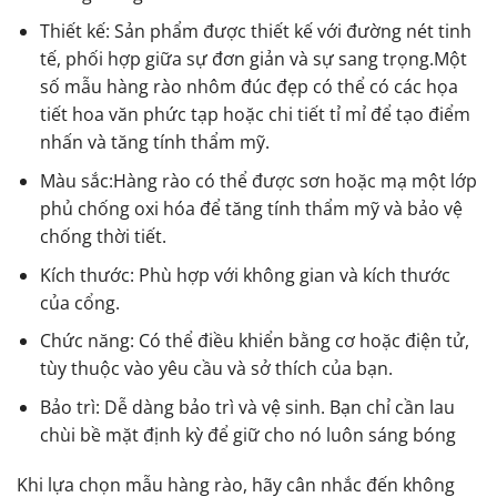
Thiết kế: Sản phẩm được thiết kế với đường nét tinh
tế, phối hợp giữa sự đơn giản và sự sang trọng.Một
số mẫu hàng rào nhôm đúc đẹp có thể có các họa
tiết hoa văn phức tạp hoặc chi tiết tỉ mỉ để tạo điểm
nhấn và tăng tính thẩm mỹ.
Màu sắc:Hàng rào có thể được sơn hoặc mạ một lớp
phủ chống oxi hóa để tăng tính thẩm mỹ và bảo vệ
chống thời tiết.
Kích thước: Phù hợp với không gian và kích thước
của cổng.
Chức năng: Có thể điều khiển bằng cơ hoặc điện tử,
tùy thuộc vào yêu cầu và sở thích của bạn.
Bảo trì: Dễ dàng bảo trì và vệ sinh. Bạn chỉ cần lau
chùi bề mặt định kỳ để giữ cho nó luôn sáng bóng
Khi lựa chọn mẫu hàng rào, hãy cân nhắc đến không