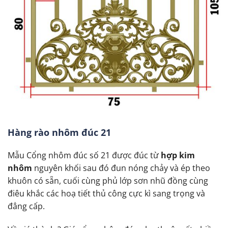
Hàng rào nhôm đúc 21
Mẫu Cổng nhôm đúc số 21 được đúc từ
hợp kim
nhôm
nguyên khối sau đó đun nóng chảy và ép theo
khuôn có sẵn, cuối cùng phủ lớp sơn nhũ đồng cùng
điêu khắc các hoạ tiết thủ công cực kì sang trọng và
đẳng cấp.