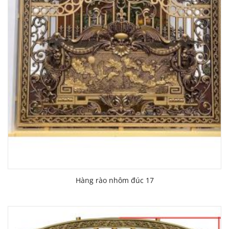
Hàng rào nhôm đúc 17