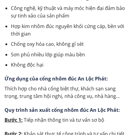
Công nghệ, kỹ thuật và máy móc hiện đại đảm bảo
sự tinh xảo của sản phẩm
Hợp kim nhôm đúc nguyên khối cứng cáp, bền với
thời gian
Chống oxy hóa cao, không gỉ sét
Sơn phủ nhiều lớp giúp màu bền
Không độc hại
Ứng dụng của cổng nhôm đúc An Lộc Phát:
Thích hợp cho nhà cổng biệt thự, khách sạn sang
trọng, trung tâm hội nghị, nhà công vụ, nhà hàng…
Quy trình sản xuất cổng nhôm đúc An Lộc Phát:
Bước 1:
Tiếp nhận thông tin và tư vấn sơ bộ
Bước 2:
Khảo sát thực tế công trình và tư vấn chi tiết