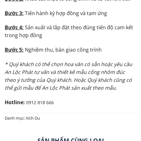
Bước 3:
Tiến hành ký hợp đồng và tạm ứng
Bước 4:
Sản xuất và lắp đặt theo đúng tiến độ cam kết
trong hợp đồng
Bước 5:
Nghiệm thu, bàn giao công trình
* Quý khách có thể chọn hoa văn có sẵn hoặc yêu cầu
An Lộc Phát tư vấn và thiết kế mẫu cổng nhôm đúc
theo ý tưởng của Quý khách. Hoặc Quý khách cũng có
thể gửi mẫu để An Lộc Phát sản xuất theo mẫu.
Hotline:
0912 818 666
Danh mục:
Xích Du
SẢN PHẨM CÙNG LOẠI