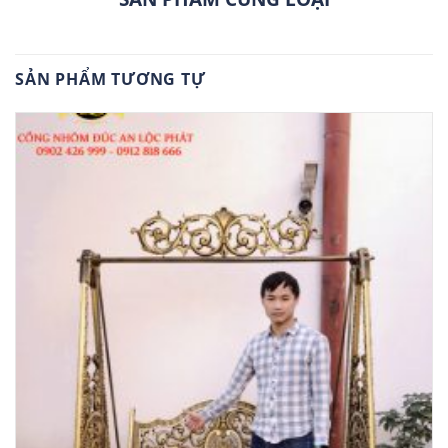
SẢN PHẨM TƯƠNG TỰ