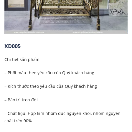
XD005
Chi tiết sản phẩm
– Phối màu theo yêu cầu của Quý khách hàng.
– Kích thước theo yêu cầu của Quý khách hàng
– Bảo trì trọn đời
– Chất liệu: Hợp kim nhôm đúc nguyên khối, nhôm nguyên
chất trên 90%