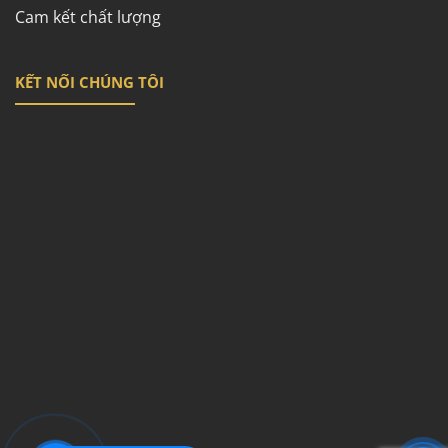
Cam kết chất lượng
KẾT NỐI CHÚNG TÔI