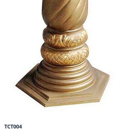
TCT004