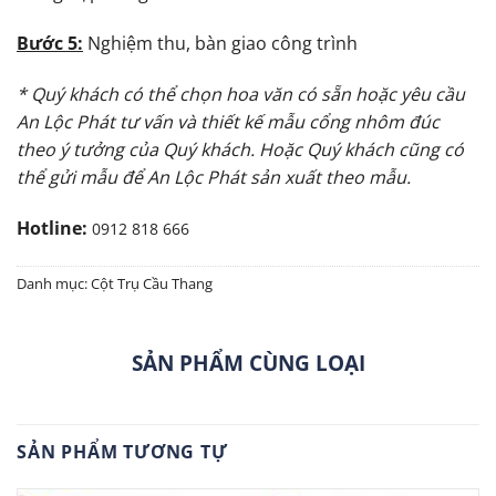
Bước 5:
Nghiệm thu, bàn giao công trình
* Quý khách có thể chọn hoa văn có sẵn hoặc yêu cầu
An Lộc Phát tư vấn và thiết kế mẫu cổng nhôm đúc
theo ý tưởng của Quý khách. Hoặc Quý khách cũng có
thể gửi mẫu để An Lộc Phát sản xuất theo mẫu.
Hotline:
0912 818 666
Danh mục:
Cột Trụ Cầu Thang
SẢN PHẨM CÙNG LOẠI
SẢN PHẨM TƯƠNG TỰ