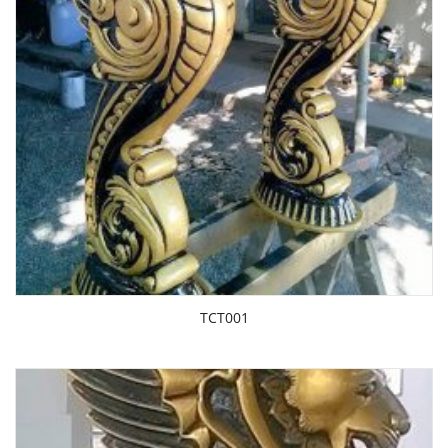
TCT001