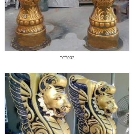
TCT002