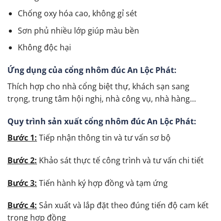
Chống oxy hóa cao, không gỉ sét
Sơn phủ nhiều lớp giúp màu bền
Không độc hại
Ứng dụng của cổng nhôm đúc An Lộc Phát:
Thích hợp cho nhà cổng biệt thự, khách sạn sang
trọng, trung tâm hội nghị, nhà công vụ, nhà hàng…
Quy trình sản xuất cổng nhôm đúc An Lộc Phát:
Bước 1:
Tiếp nhận thông tin và tư vấn sơ bộ
Bước 2:
Khảo sát thực tế công trình và tư vấn chi tiết
Bước 3:
Tiến hành ký hợp đồng và tạm ứng
Bước 4:
Sản xuất và lắp đặt theo đúng tiến độ cam kết
trong hợp đồng