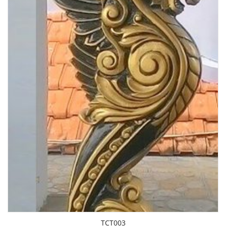
TCT003