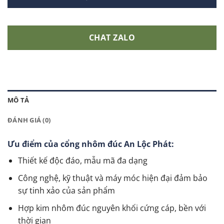
CHAT ZALO
MÔ TẢ
ĐÁNH GIÁ (0)
Ưu điểm của cổng nhôm đúc An Lộc Phát:
Thiết kế độc đáo, mẫu mã đa dạng
Công nghệ, kỹ thuật và máy móc hiện đại đảm bảo
sự tinh xảo của sản phẩm
Hợp kim nhôm đúc nguyên khối cứng cáp, bền với
thời gian