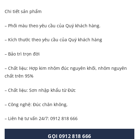
Chi tiết sản phẩm
– Phối màu theo yêu cầu của Quý khách hàng.
– Kích thước theo yêu cầu của Quý khách hàng
– Bảo trì trọn đời
– Chất liệu: Hợp kim nhôm đúc nguyên khối, nhôm nguyên
chất trên 95%
– Chất liệu: Sơn nhập khẩu từ Đức
– Công nghệ: Đúc chân không,
– Liên hệ tư vấn 24/7: 0912 818 666
GỌI 0912 818 666