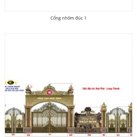
Cổng nhôm đúc 1