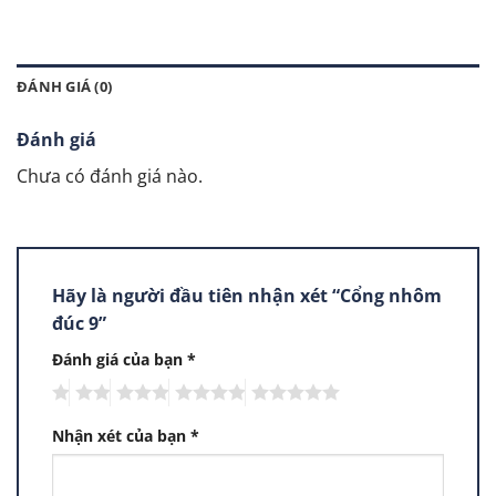
ĐÁNH GIÁ (0)
Đánh giá
Chưa có đánh giá nào.
Hãy là người đầu tiên nhận xét “Cổng nhôm
đúc 9”
Đánh giá của bạn
*
Nhận xét của bạn
*