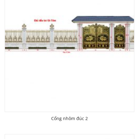
Cổng nhôm đúc 2