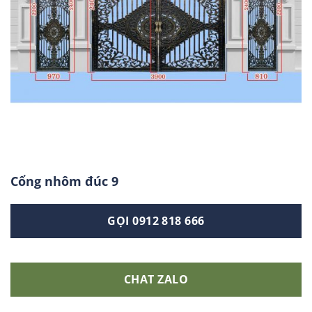
Cổng nhôm đúc 9
GỌI 0912 818 666
CHAT ZALO