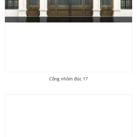
Cổng nhôm đúc 17