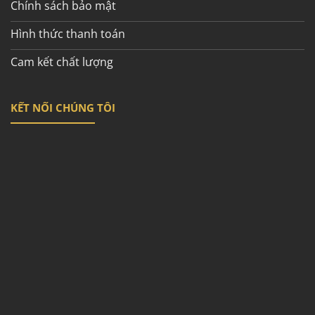
Chính sách bảo mật
Hình thức thanh toán
Cam kết chất lượng
KẾT NỐI CHÚNG TÔI