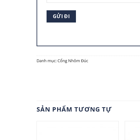
Danh mục:
Cổng Nhôm Đúc
SẢN PHẨM TƯƠNG TỰ