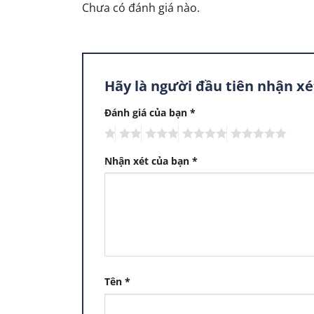
Chưa có đánh giá nào.
Hãy là người đầu tiên nhận x
Đánh giá của bạn
*
Nhận xét của bạn
*
Tên
*