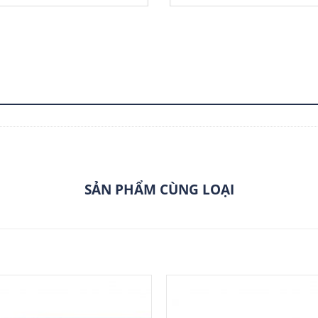
SẢN PHẨM CÙNG LOẠI