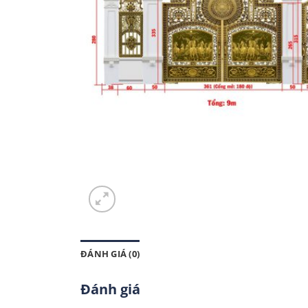
ĐÁNH GIÁ (0)
Đánh giá