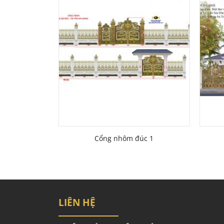
Cổng nhôm đúc 1
LIÊN HỆ