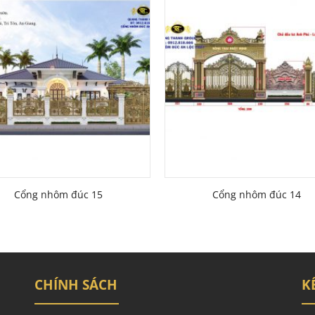
Cổng nhôm đúc 15
Cổng nhôm đúc 14
CHÍNH SÁCH
K