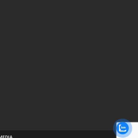
MEDIA