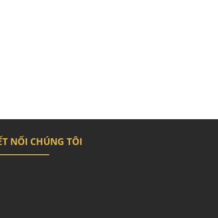
ẾT NỐI CHÚNG TÔI