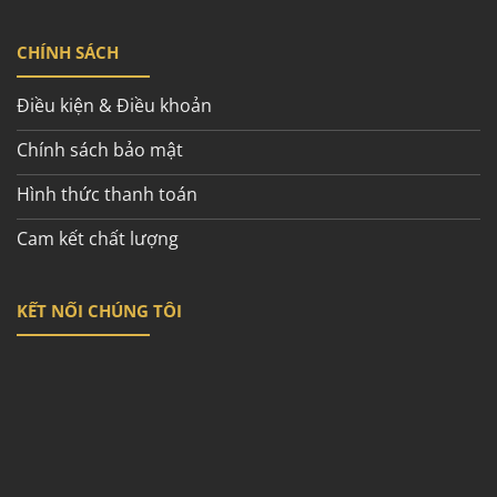
CHÍNH SÁCH
Điều kiện & Điều khoản
Chính sách bảo mật
Hình thức thanh toán
Cam kết chất lượng
KẾT NỐI CHÚNG TÔI